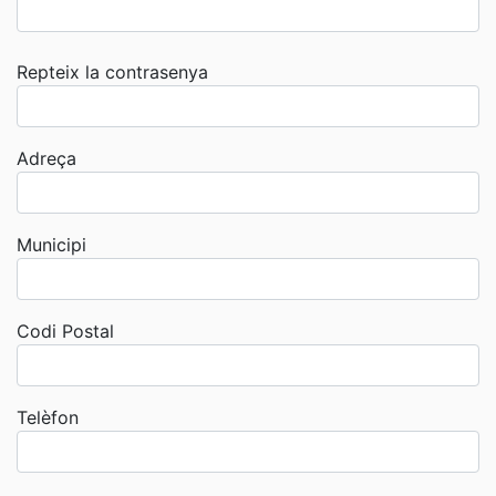
Repteix la contrasenya
Adreça
Municipi
Codi Postal
Telèfon