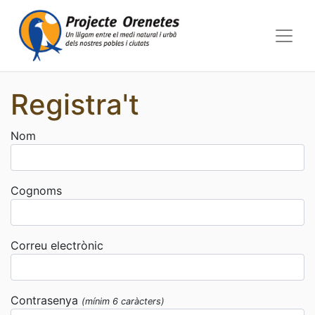
Registra't
Nom
Cognoms
Correu electrònic
Contrasenya
(mínim 6 caràcters)