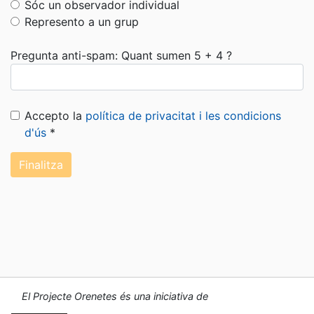
Sóc un observador individual
Represento a un grup
Pregunta anti-spam: Quant sumen 5 + 4 ?
Accepto la
política de privacitat i les condicions
d'ús
*
Finalitza
El Projecte Orenetes és una iniciativa de